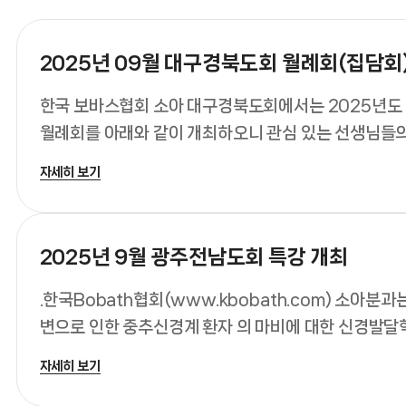
한국 보바스협회 소아 대구경북도회에서는 2025년도 
월례회를 아래와 같이 개최하오니 관심 있는 선생님들
참여 바랍니다.
자세히 보기
2025년 9월 광주전남도회 특강 개최
.한국Bobath협회(www.kbobath.com) 소아분과
변으로 인한 중추신경계 환자 의 마비에 대한 신경발달
관점의 치료를 연구하는 협회입니다.
자세히 보기