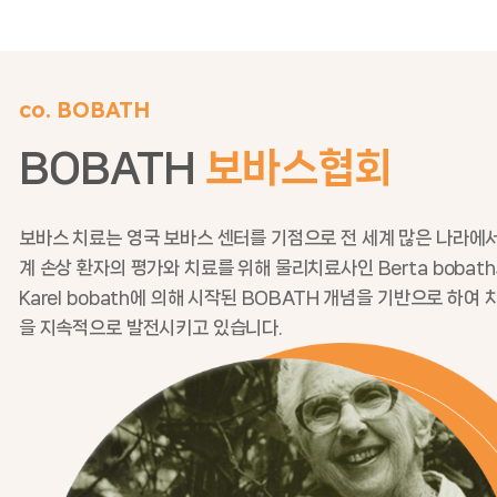
co. BOBATH
BOBATH
보바스협회
보바스 치료는 영국 보바스 센터를 기점으로 전 세계 많은 나라에
계 손상 환자의 평가와 치료를 위해 물리치료사인 Berta bobath와
Karel bobath에 의해 시작된 BOBATH 개념을 기반으로 하여
을 지속적으로 발전시키고 있습니다.