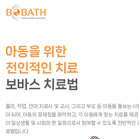
재활의학의 중심
보바스 치료법
신경계 손상으로 인해 손상된 운동, 감각, 지각, 인지 기능을 평가하
들링으로 원치 않는 움직임을 감소시키고, 정상에 가까운 자세긴
정상적인 자세 반응과 수의적인 움직임을 촉진하는 치료법입니다.