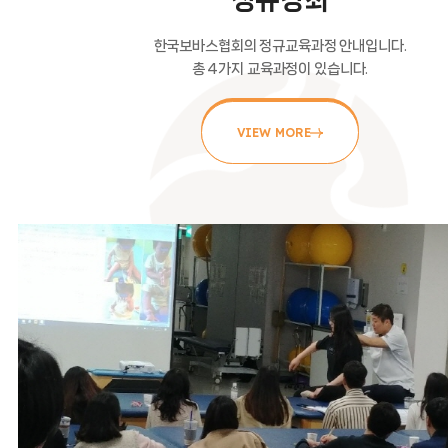
정규강좌
한국보바스협회의 정규교육과정 안내입니다.
총 4가지 교육과정이 있습니다.
VIEW MORE