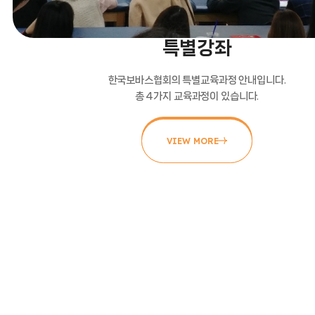
특별강좌
한국보바스협회의 특별교육과정 안내입니다.
총 4가지 교육과정이 있습니다.
VIEW MORE