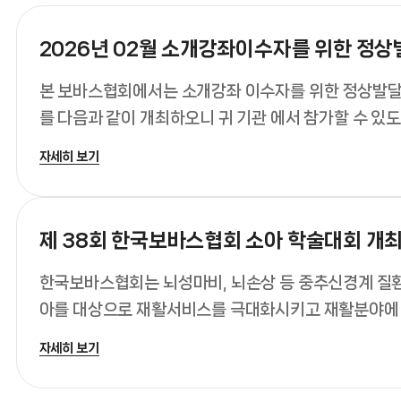
본 보바스협회에서는 소개강좌 이수자를 위한 정상발
를 다음과 같이 개최하오니 귀 기관 에서 참가할 수 있도
조하여 주시기 바랍니다.
자세히 보기
제 38회 한국보바스협회 소아 학술대회 개
한국보바스협회는 뇌성마비, 뇌손상 등 중추신경계 질
아를 대상으로 재활서비스를 극대화시키고 재활분야에
하는 치료사들의 전문성을 높여 근거 중심의 치료를 
자세히 보기
있습니다.