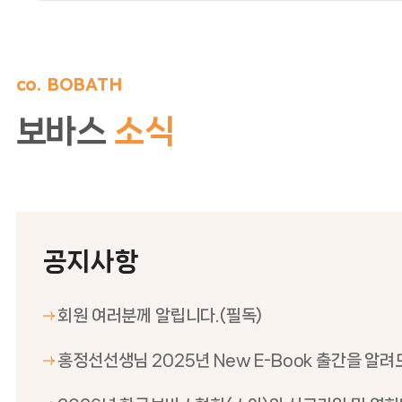
co. BOBATH
보바스
소식
공지사항
회원 여러분께 알립니다.(필독)
홍정선선생님 2025년 New E-Book 출간을 알려